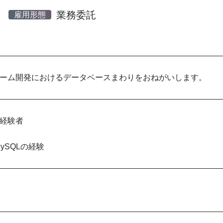
業務委託
雇用形態
ーム開発におけるデータベースまわりをおねがいします。
経験者
験
、MySQLの経験