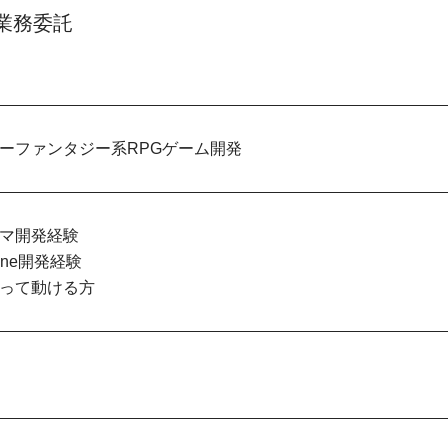
業務委託
ーファンタジー系RPGゲーム開発
マ開発経験
gine開発経験
って動ける方