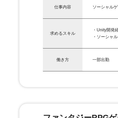
仕事内容
ソーシャルゲ
・Unity開発
求めるスキル
・ソーシャル
働き方
一部出勤
ファンタジーRPG