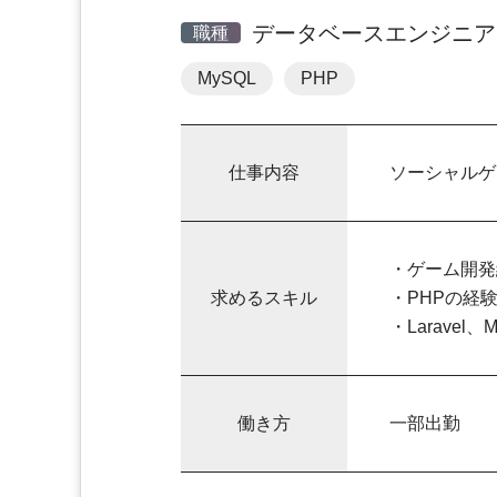
データベースエンジニア
職種
MySQL
PHP
仕事内容
ソーシャルゲ
・ゲーム開発
求めるスキル
・PHPの経
・Laravel
働き方
一部出勤