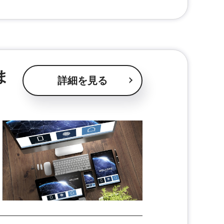
ま
詳細を見る