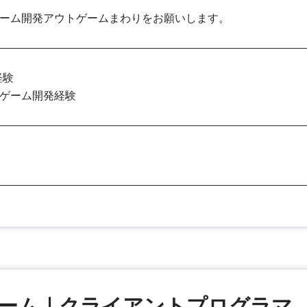
ーム開発アウトゲームまわりをお願いします。
経験
ゲーム開発経験
ゲーム｜クライアントプログラマ