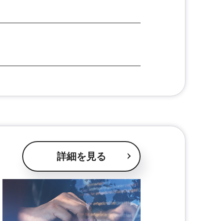
詳細を見る