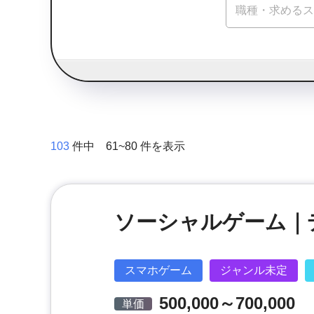
103
件中 61~80 件を表示
ソーシャルゲーム｜
スマホゲーム
ジャンル未定
500,000～700,000
単価