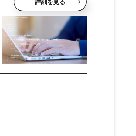
詳細を見る