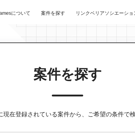
bGamesについて
案件を探す
リンクベリアソシエーショ
案件を探す
amesに現在登録されている案件から、ご希望の条件