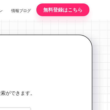
無料登録はこちら
ン
情報ブログ
で検索ができます。