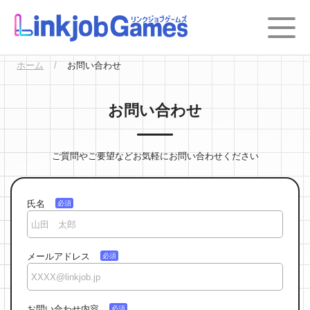
ホーム
お問い合わせ
お問い合わせ
ご質問やご要望などお気軽にお問い合わせください
氏名
メールアドレス
お問い合わせ内容