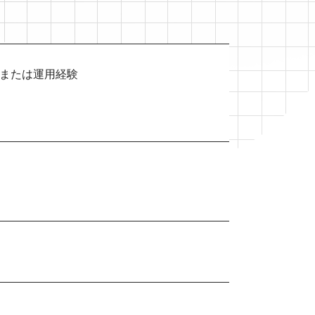
発または運用経験