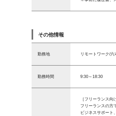
その他情報
勤務地
リモートワーク/六
勤務時間
9:30～18:30
［フリーランス向
フリーランスの方
ビジネスサポート