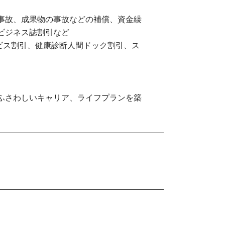
事故、成果物の事故などの補償、資金繰
ビジネス誌割引など
ビス割引、健康診断人間ドック割引、ス
ふさわしいキャリア、ライフプランを築