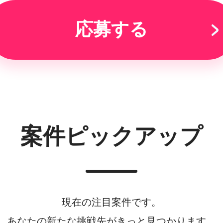
応募する
案件ピックアップ
現在の注目案件です。
あなたの新たな挑戦先がきっと見つかります。