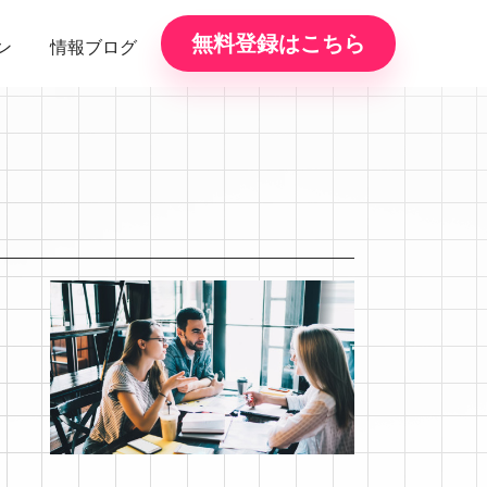
無料登録はこちら
ン
情報ブログ