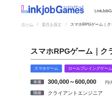
LinkJo
ホーム
案件を探す
スマホRPGゲーム｜ク
スマホRPGゲーム｜ク
スマホゲーム
ロールプレイングゲー
300,000～600,000
単価
円/
クライアントエンジニア
職種