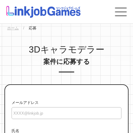
ホーム
応募
3Dキャラモデラー
案件に応募する
メールアドレス
氏名