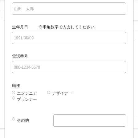
生年月日
※半角数字で入力してください
電話番号
職種
エンジニア
デザイナー
プランナー
その他