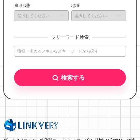
雇用形態
地域
フリーワード検索