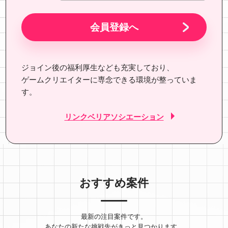
ジョイン後の福利厚生なども充実しており、
ゲームクリエイターに専念できる環境が整っていま
す。
リンクベリアソシエーション
おすすめ案件
最新の注目案件です。
あなたの新たな挑戦先がきっと見つかります。