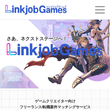
さあ、ネクストステージへ！
ゲームクリエイター向け
フリーランス/転職案件マッチングサービス