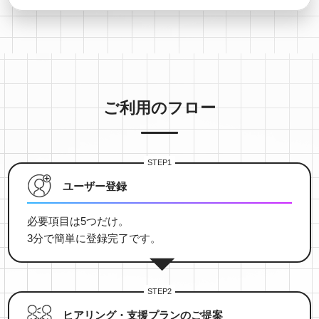
ご利用のフロー
STEP1
ユーザー登録
必要項目は5つだけ。
3分で簡単に登録完了です。
STEP2
ヒアリング・
支援プランのご提案