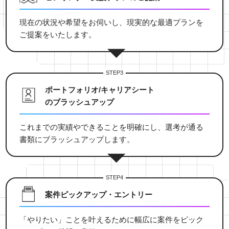
現在の状況や希望をお伺いし、現実的な最適プランを
ご提案をいたします。
STEP3
ポートフォリオ/キャリアシート
のブラッシュアップ
これまでの実績やできることを明確にし、選考が通る
書類にブラッシュアップします。
STEP4
案件ピックアップ・
エントリー
「やりたい」ことを叶えるために幅広に案件をピック