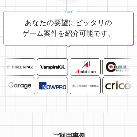
あなたの要望にピッタリの
ゲーム案件を紹介可能です。
ご利用事例