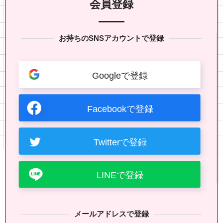
会員登録
お持ちのSNSアカウントで登録
Googleで登録
Facebookで登録
Twitterで登録
LINEで登録
メールアドレスで登録