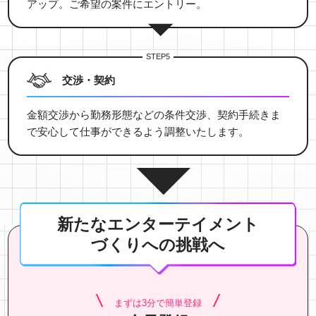
アップ。ご希望の案件にエントリー。
STEP5
交渉・契約
金額交渉から勤務形態などの条件交渉、契約手続きま
で安心して仕事ができるよう調整いたします。
新たなエンターテイメント
づくりへの挑戦へ
まずは3分で簡単登録