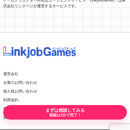
ゲームクリエイター特化型エージェントサービス「LinkjobGames」は株
式会社リンクベリが運営するサービスです。
運営会社
企業のお問い合わせ
個人様お問い合わせ
利用規約
個人情報のお取り扱い
まずは相談してみる
登録は3分で完了！
個人情報保護方針