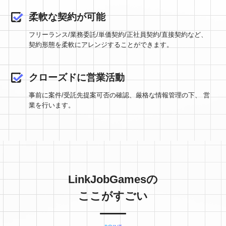
柔軟な契約が可能
フリーランス/業務委託/単価契約/正社員契約/直接契約など、
契約形態を柔軟にアレンジすることができます。
クローズドに営業活動
事前に案件/受託先提案可否の確認、厳格な情報管理の下、
営
業を行います。
LinkJobGamesの
ここがすごい