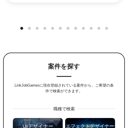
案件を探す
LinkJobGamesに現在登録されている案件から、ご希望の条
件で検索ができます。
職種で検索
UIデザイナー
エフェクトデザイナー