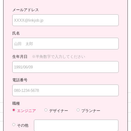
メールアドレス
氏名
生年月日
※半角数字で入力してください
電話番号
職種
エンジニア
デザイナー
プランナー
その他